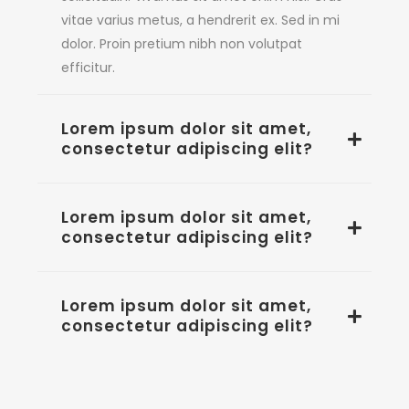
vitae varius metus, a hendrerit ex. Sed in mi
dolor. Proin pretium nibh non volutpat
efficitur.
Lorem ipsum dolor sit amet,
consectetur adipiscing elit?
Lorem ipsum dolor sit amet,
consectetur adipiscing elit?
Lorem ipsum dolor sit amet,
consectetur adipiscing elit?