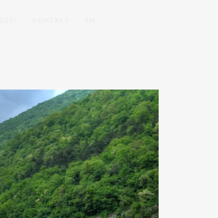
ESTI
KONTAKT
EN