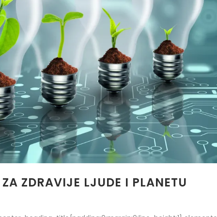
 ZA ZDRAVIJE LJUDE I PLANETU