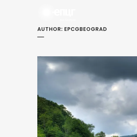
AUTHOR: EPCGBEOGRAD