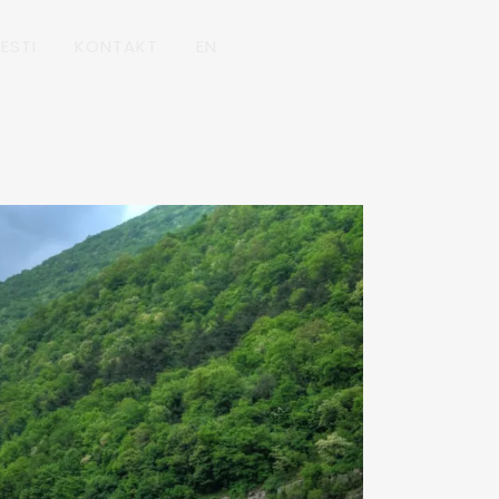
ESTI
KONTAKT
EN