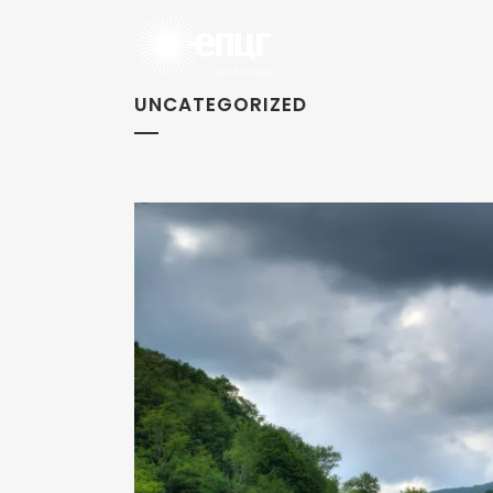
UNCATEGORIZED