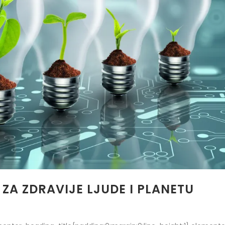
 ZA ZDRAVIJE LJUDE I PLANETU